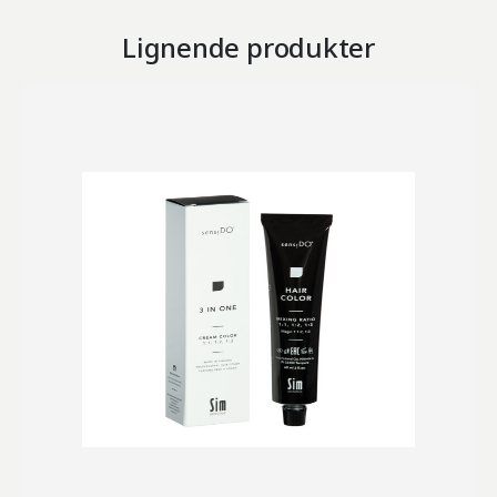
Lignende produkter