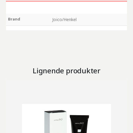
Brand
Joico/Henkel
Lignende produkter