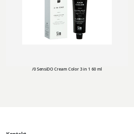
/0 SensiDO Cream Color 3 in 1 60 ml
Kontakt