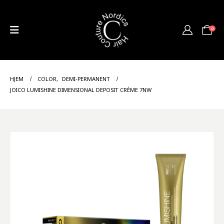
0
HJEM
COLOR
,
DEMI-PERMANENT
JOICO LUMISHINE DIMENSIONAL DEPOSIT CRÈME 7NW