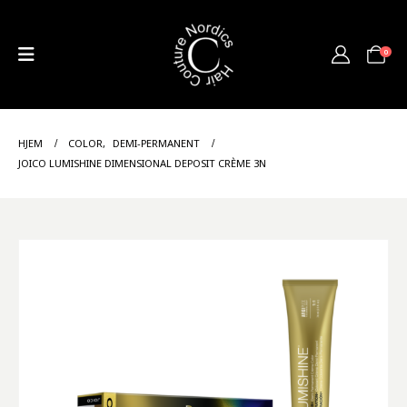
0
HJEM
COLOR
,
DEMI-PERMANENT
JOICO LUMISHINE DIMENSIONAL DEPOSIT CRÈME 3N