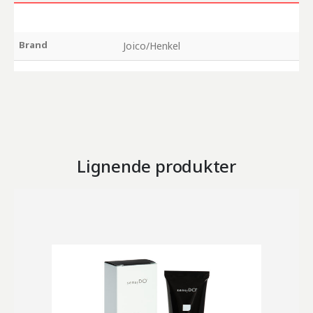
Brand
Joico/Henkel
Lignende produkter