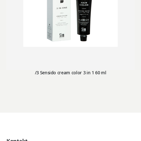
/3 Sensido cream color 3 in 1 60 ml
Kontakt