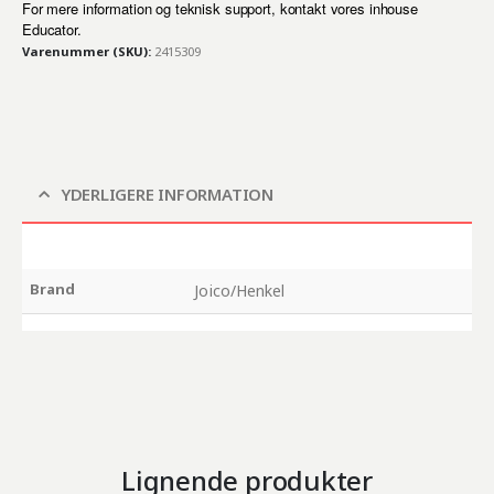
For mere information og teknisk support, kontakt vores inhouse
Educator.
Varenummer (SKU):
2415309
YDERLIGERE INFORMATION
Brand
Joico/Henkel
Lignende produkter