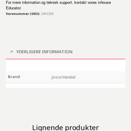
For mere information og teknisk support, kontakt vores inhouse
Educator.
Varenummer (SKU):
2415329
YDERLIGERE INFORMATION
Brand
Joico/Henkel
Lignende produkter