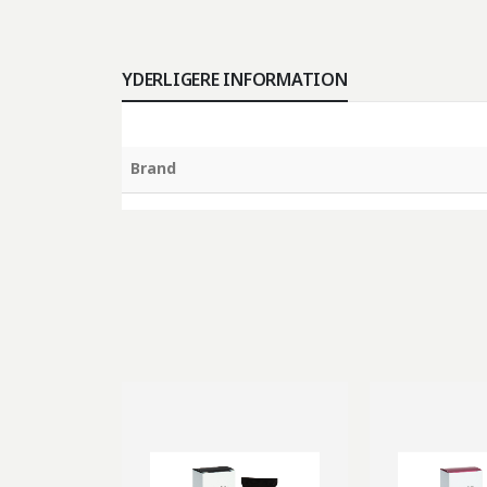
YDERLIGERE INFORMATION
Brand