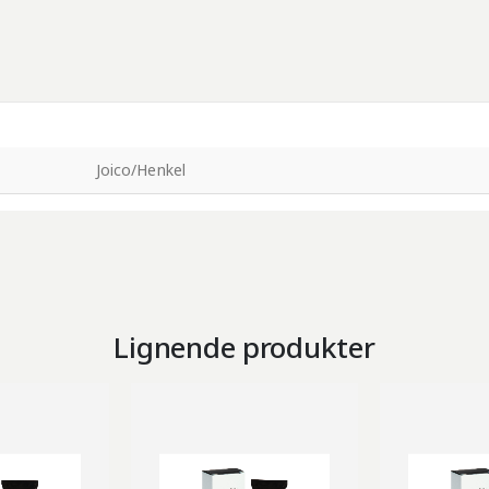
Joico/Henkel
Lignende produkter