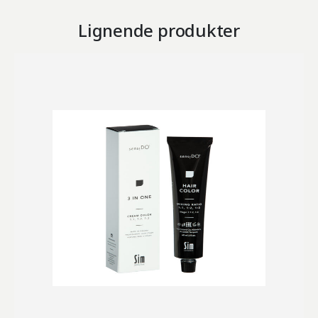
Lignende produkter