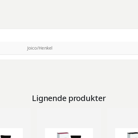
Joico/Henkel
Lignende produkter