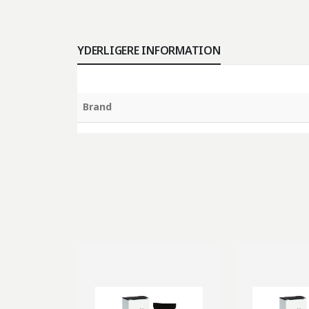
YDERLIGERE INFORMATION
Brand