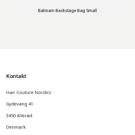
Balmain Backstage Bag Small
Kontakt
Hair Couture Nordics
Gydevang 41
3450 Allerød
Denmark