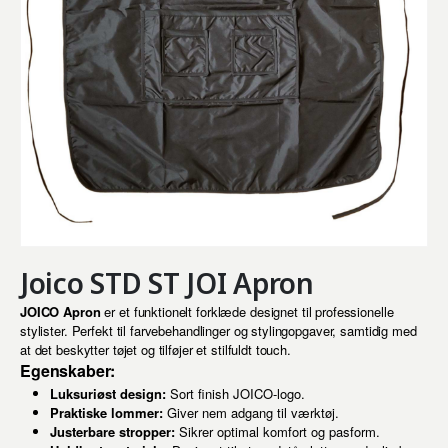
Joico STD ST JOI Apron
JOICO Apron
er et funktionelt forklæde designet til professionelle
stylister. Perfekt til farvebehandlinger og stylingopgaver, samtidig med
at det beskytter tøjet og tilføjer et stilfuldt touch.
Egenskaber:
Luksuriøst design:
Sort finish JOICO-logo.
Praktiske lommer:
Giver nem adgang til værktøj.
Justerbare stropper:
Sikrer optimal komfort og pasform.