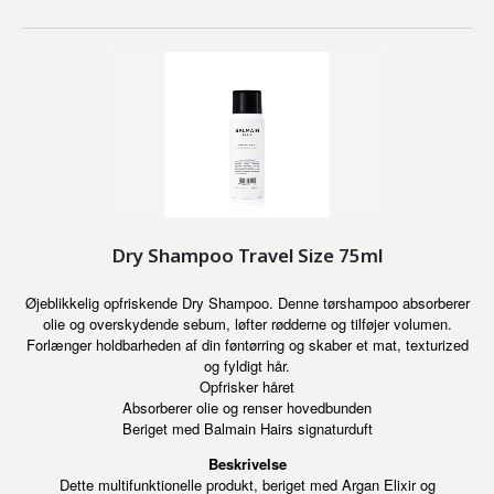
Dry Shampoo Travel Size 75ml
Øjeblikkelig opfriskende Dry Shampoo. Denne tørshampoo absorberer
olie og overskydende sebum, løfter rødderne og tilføjer volumen.
Forlænger holdbarheden af din føntørring og skaber et mat, texturized
og fyldigt hår.
Opfrisker håret
Absorberer olie og renser hovedbunden
Beriget med Balmain Hairs signaturduft
Beskrivelse
Dette multifunktionelle produkt, beriget med Argan Elixir og