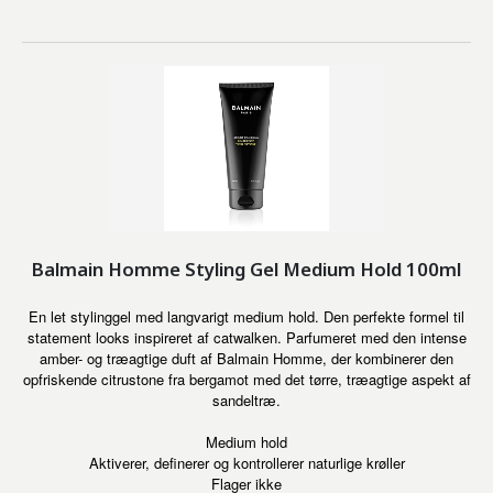
Balmain Homme Styling Gel Medium Hold 100ml
En let stylinggel med langvarigt medium hold. Den perfekte formel til
statement looks inspireret af catwalken. Parfumeret med den intense
amber- og træagtige duft af Balmain Homme, der kombinerer den
opfriskende citrustone fra bergamot med det tørre, træagtige aspekt af
sandeltræ.
Medium hold
Aktiverer, definerer og kontrollerer naturlige krøller
Flager ikke