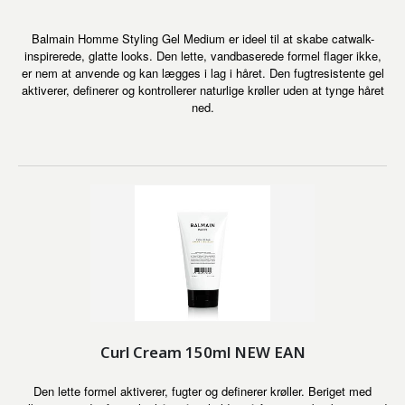
Balmain Homme Styling Gel Medium er ideel til at skabe catwalk-
inspirerede, glatte looks. Den lette, vandbaserede formel flager ikke,
er nem at anvende og kan lægges i lag i håret. Den fugtresistente gel
aktiverer, definerer og kontrollerer naturlige krøller uden at tynge håret
ned.
Curl Cream 150ml NEW EAN
Den lette formel aktiverer, fugter og definerer krøller. Beriget med