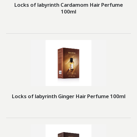
Locks of labyrinth Cardamom Hair Perfume
100ml
Locks of labyrinth Ginger Hair Perfume 100ml