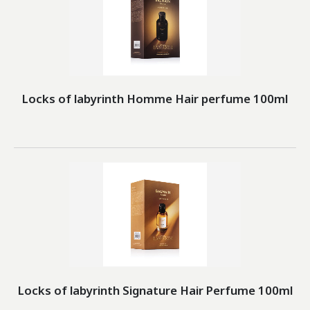
Locks of labyrinth Homme Hair perfume 100ml
Locks of labyrinth Signature Hair Perfume 100ml