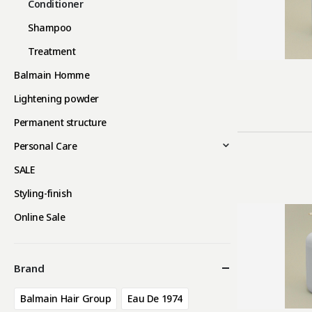
Conditioner
Shampoo
Treatment
Balmain Homme
Lightening powder
Permanent structure
Personal Care
SALE
Styling-finish
Online Sale
Brand
Balmain Hair Group
Eau De 1974