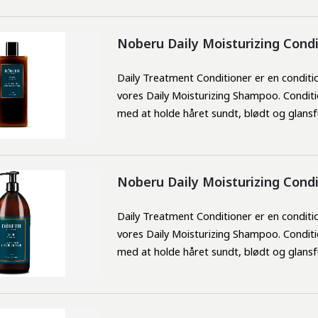
Noberu Daily Moisturizing Cond
Daily Treatment Conditioner er en conditi
vores Daily Moisturizing Shampoo. Conditi
med at holde håret sundt, blødt og glansf
Noberu Daily Moisturizing Cond
Daily Treatment Conditioner er en conditi
vores Daily Moisturizing Shampoo. Conditi
med at holde håret sundt, blødt og glansf