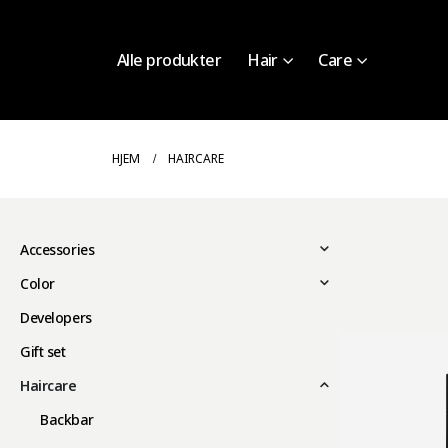
Alle produkter
Hair
Care
HJEM
HAIRCARE
Accessories
Color
Developers
Gift set
Haircare
Backbar