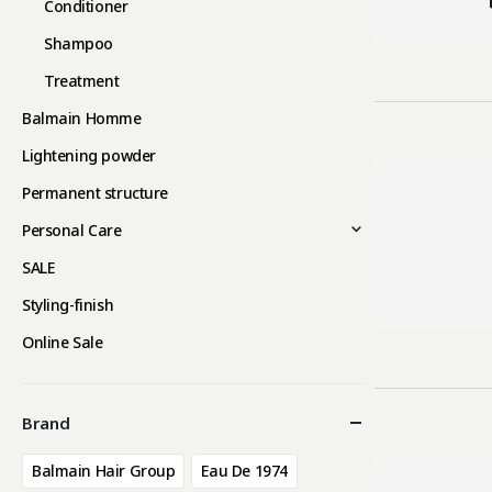
Conditioner
Shampoo
Treatment
Balmain Homme
Lightening powder
Permanent structure
Personal Care
SALE
Styling-finish
Online Sale
Brand
Balmain Hair Group
Eau De 1974