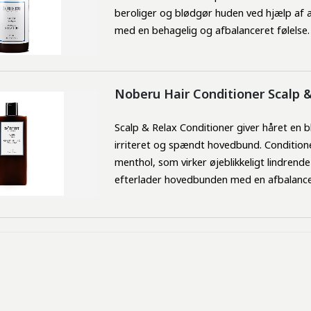
beroliger og blødgør huden ved hjælp af 
med en behagelig og afbalanceret følelse.
Noberu Hair Conditioner Scalp 
Scalp & Relax Conditioner giver håret en
irriteret og spændt hovedbund. Condition
menthol, som virker øjeblikkeligt lindren
efterlader hovedbunden med en afbalance