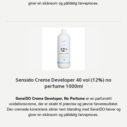
giver en skånsom og pålidelig farveproces.
Sensido Creme Developer 40 vol (12%) no
perfume 1000ml
SensiDO Creme Developer, No Perfume
er en parfumefri
oxidationscreme, der er skabt til præcise og jævne farveresultater.
Den cremede konsistens sikrer nem blanding med SensiDO-farver og
giver en skånsom og pålidelig farveproces.