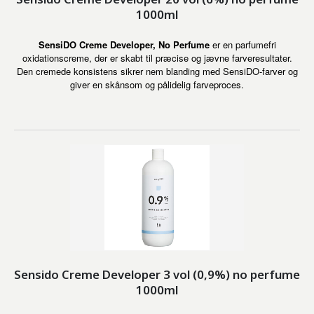
1000ml
SensiDO Creme Developer, No Perfume
er en parfumefri
oxidationscreme, der er skabt til præcise og jævne farveresultater.
Den cremede konsistens sikrer nem blanding med SensiDO-farver og
giver en skånsom og pålidelig farveproces.
Sensido Creme Developer 3 vol (0,9%) no perfume
1000ml