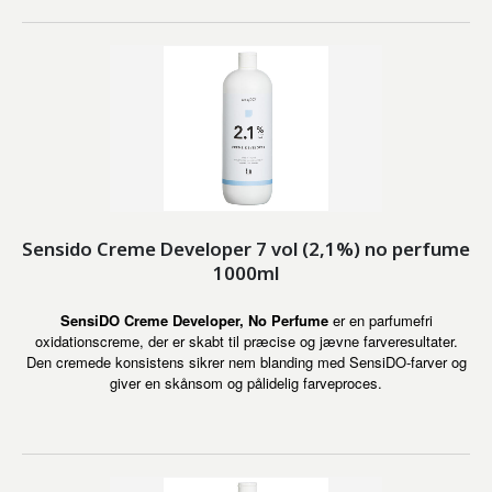
Sensido Creme Developer 7 vol (2,1%) no perfume
1000ml
SensiDO Creme Developer, No Perfume
er en parfumefri
oxidationscreme, der er skabt til præcise og jævne farveresultater.
Den cremede konsistens sikrer nem blanding med SensiDO-farver og
giver en skånsom og pålidelig farveproces.