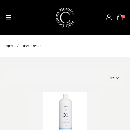
0
HJEM
DEVELOPERS