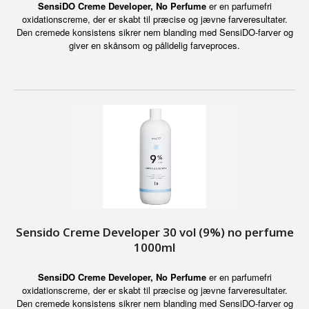
SensiDO Creme Developer, No Perfume
er en parfumefri
oxidationscreme, der er skabt til præcise og jævne farveresultater.
Den cremede konsistens sikrer nem blanding med SensiDO-farver og
giver en skånsom og pålidelig farveproces.
Sensido Creme Developer 30 vol (9%) no perfume
1000ml
SensiDO Creme Developer, No Perfume
er en parfumefri
oxidationscreme, der er skabt til præcise og jævne farveresultater.
Den cremede konsistens sikrer nem blanding med SensiDO-farver og