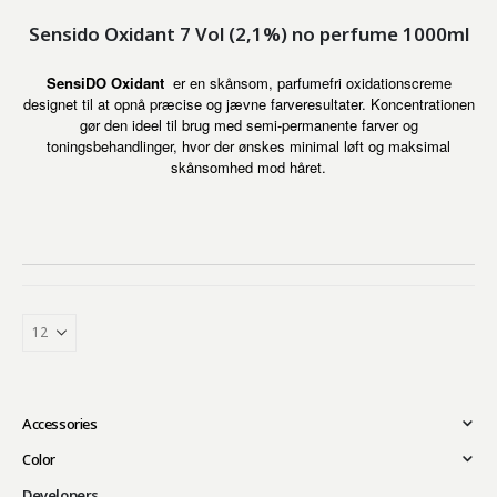
Sensido Oxidant 7 Vol (2,1%) no perfume 1000ml
SensiDO Oxidant
er en skånsom, parfumefri oxidationscreme
designet til at opnå præcise og jævne farveresultater. Koncentrationen
gør den ideel til brug med semi-permanente farver og
toningsbehandlinger, hvor der ønskes minimal løft og maksimal
skånsomhed mod håret.
Accessories
Color
Developers