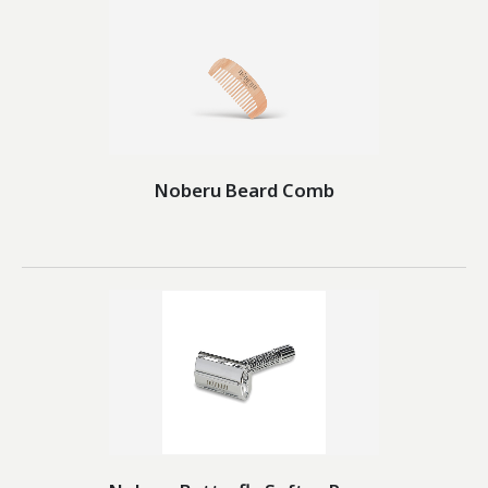
Noberu Beard Comb