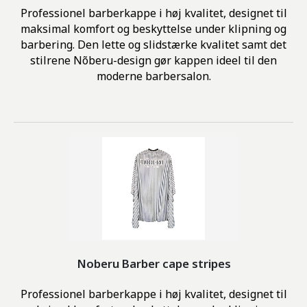
Professionel barberkappe i høj kvalitet, designet til
maksimal komfort og beskyttelse under klipning og
barbering. Den lette og slidstærke kvalitet samt det
stilrene Nõberu-design gør kappen ideel til den
moderne barbersalon.
Noberu Barber cape stripes
Professionel barberkappe i høj kvalitet, designet til