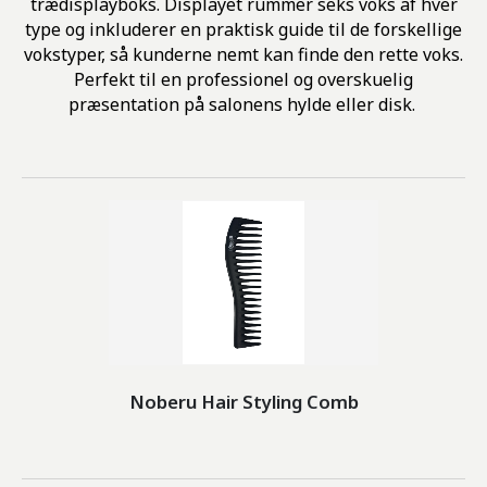
trædisplayboks. Displayet rummer seks voks af hver
type og inkluderer en praktisk guide til de forskellige
vokstyper, så kunderne nemt kan finde den rette voks.
Perfekt til en professionel og overskuelig
præsentation på salonens hylde eller disk.
Noberu Hair Styling Comb