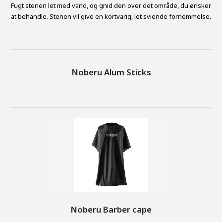
Fugt stenen let med vand, og gnid den over det område, du ønsker
at behandle. Stenen vil give en kortvarig, let sviende fornemmelse.
Noberu Alum Sticks
Noberu Barber cape