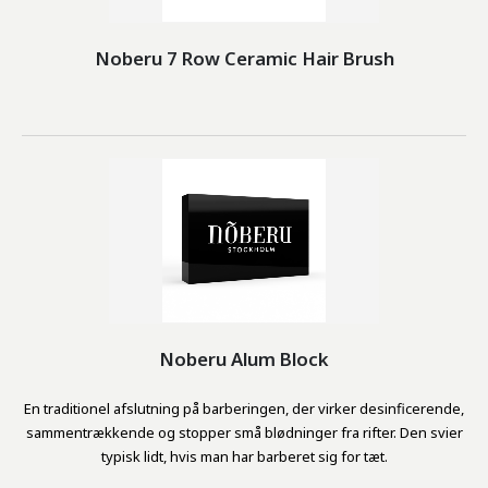
Noberu 7 Row Ceramic Hair Brush
Noberu Alum Block
En traditionel afslutning på barberingen, der virker desinficerende,
sammentrækkende og stopper små blødninger fra rifter. Den svier
typisk lidt, hvis man har barberet sig for tæt.